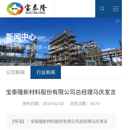
新闻中心
当前位置：
网站首页
>
新闻中心
>
行业新闻
公司新闻
行业新闻
宝泰隆新材料股份有限公司总经理马庆发言
发布日期：2019-02-02
浏览次数：6570
【导读】：宝泰隆新材料股份有限公司总经理马庆发言